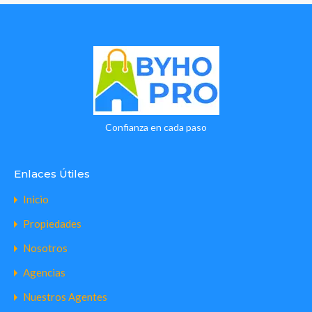
Confianza en cada paso
Enlaces Útiles
Inicio
Propiedades
Nosotros
Agencias
Nuestros Agentes