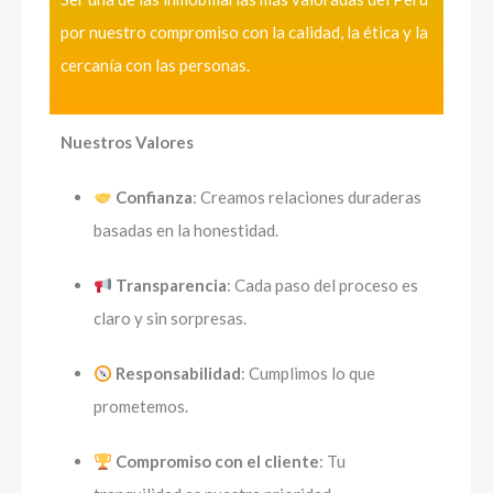
por nuestro compromiso con la calidad, la ética y la
cercanía con las personas.
Nuestros Valores
Confianza
: Creamos relaciones duraderas
basadas en la honestidad.
Transparencia
: Cada paso del proceso es
claro y sin sorpresas.
Responsabilidad
: Cumplimos lo que
prometemos.
Compromiso con el cliente
: Tu