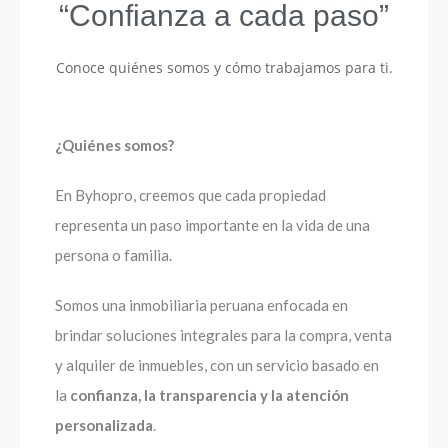
“Confianza a cada paso”
Conoce quiénes somos y cómo trabajamos para ti.
¿Quiénes somos?
En Byhopro, creemos que cada propiedad
representa un paso importante en la vida de una
persona o familia.
Somos una inmobiliaria peruana enfocada en
brindar soluciones integrales para la compra, venta
y alquiler de inmuebles, con un servicio basado en
la
confianza, la transparencia y la atención
personalizada
.