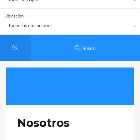
Ubicación
Todas las ubicaciones
Buscar
Nosotros