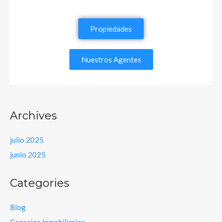
Propiedades
Nuestros Agentes
Archives
julio 2025
junio 2025
Categories
Blog
Consejos Inmobiliarios