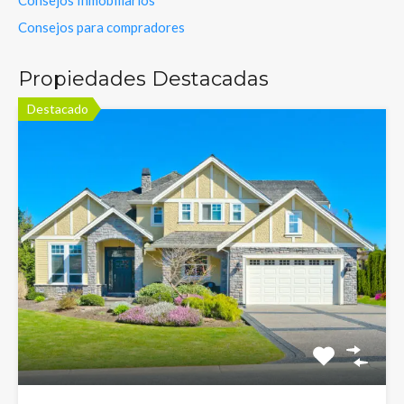
Consejos para compradores
Propiedades Destacadas
Destacado