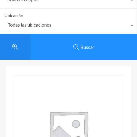
Ubicación
Todas las ubicaciones
Buscar