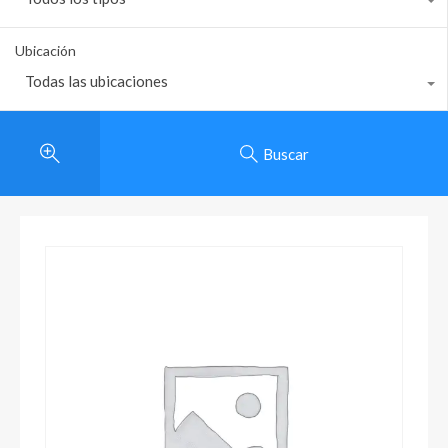
Ubicación
Todas las ubicaciones
Buscar