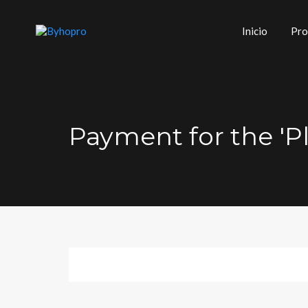
Inicio
Pro
Payment for the 'P