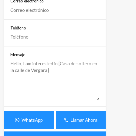
Correo electrónico
Teléfono
Mensaje
WhatsApp
Llamar Ahora