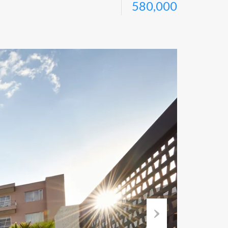
580,000