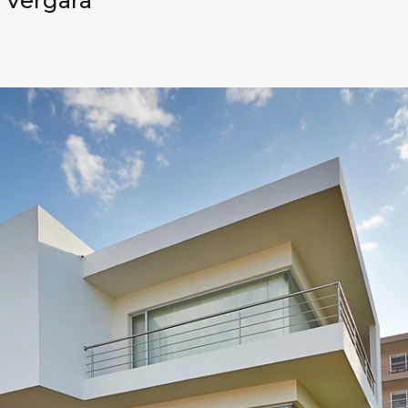
e Vergara