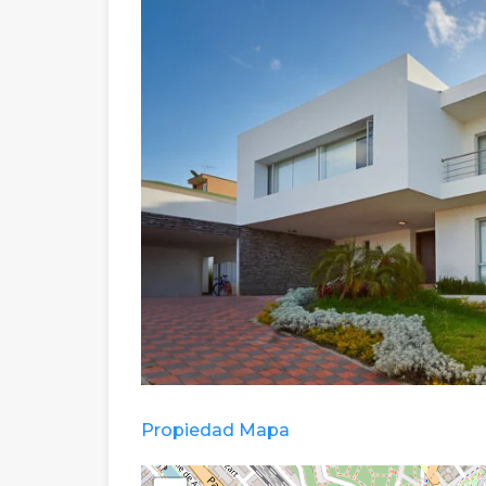
Propiedad Mapa