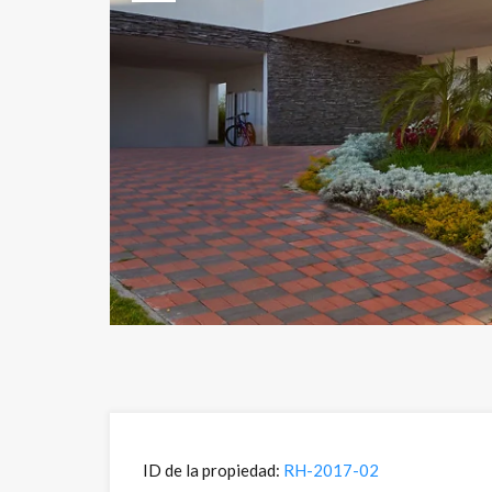
Previous
ID de la propiedad:
RH-2017-02